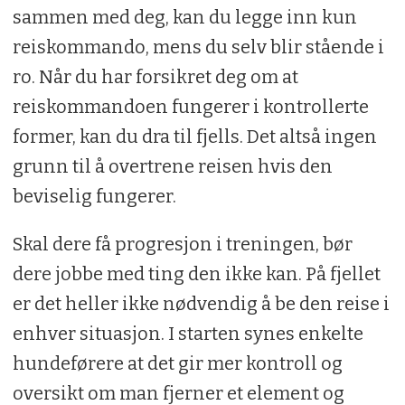
sammen med deg, kan du legge inn kun
reiskommando, mens du selv blir stående i
ro. Når du har forsikret deg om at
reiskommandoen fungerer i kontrollerte
former, kan du dra til fjells. Det altså ingen
grunn til å overtrene reisen hvis den
beviselig fungerer.
Skal dere få progresjon i treningen, bør
dere jobbe med ting den ikke kan. På fjellet
er det heller ikke nødvendig å be den reise i
enhver situasjon. I starten synes enkelte
hundeførere at det gir mer kontroll og
oversikt om man fjerner et element og