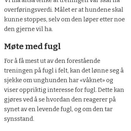
overføringsverdi. Målet er at hundene skal
kunne stoppes, selv om den løper etter noe
den gjerne vil ha.
Møte med fugl
For å få mest ut av den forestående
treningen på fugl i felt, kan det lønne seg å
sjekke om unghunden har «våknet» og
viser oppriktig interesse for fugl. Dette kan
gjøres ved å se hvordan den reagerer på
synet av en levende fugl, og om den tar
synsstand.