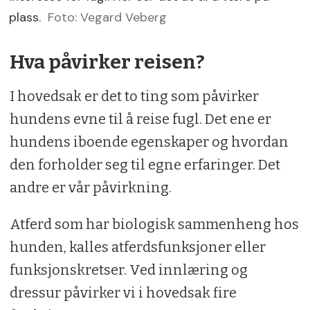
plass.
Foto: Vegard Veberg
Hva påvirker reisen?
I hovedsak er det to ting som påvirker
hundens evne til å reise fugl. Det ene er
hundens iboende egenskaper og hvordan
den forholder seg til egne erfaringer. Det
andre er vår påvirkning.
Atferd som har biologisk sammenheng hos
hunden, kalles atferdsfunksjoner eller
funksjonskretser. Ved innlæring og
dressur påvirker vi i hovedsak fire