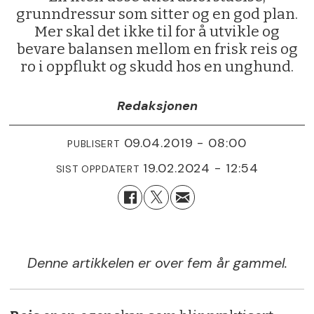
grunndressur som sitter og en god plan.
Mer skal det ikke til for å utvikle og
bevare balansen mellom en frisk reis og
ro i oppflukt og skudd hos en unghund.
Redaksjonen
09.04.2019 - 08:00
PUBLISERT
19.02.2024 - 12:54
SIST OPPDATERT
Denne artikkelen er over fem år gammel.