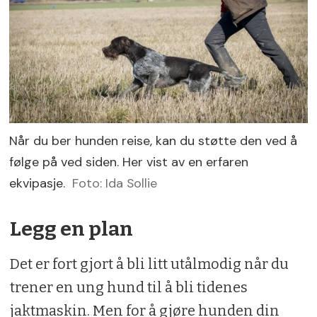
Når du ber hunden reise, kan du støtte den ved å
følge på ved siden. Her vist av en erfaren
ekvipasje.
Foto: Ida Sollie
Legg en plan
Det er fort gjort å bli litt utålmodig når du
trener en ung hund til å bli tidenes
jaktmaskin. Men for å gjøre hunden din