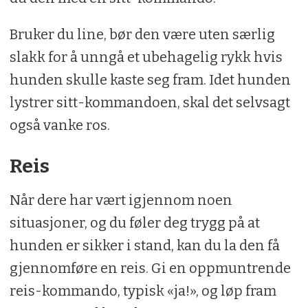
Bruker du line, bør den være uten særlig
slakk for å unngå et ubehagelig rykk hvis
hunden skulle kaste seg fram. Idet hunden
lystrer sitt-kommandoen, skal det selvsagt
også vanke ros.
Reis
Når dere har vært igjennom noen
situasjoner, og du føler deg trygg på at
hunden er sikker i stand, kan du la den få
gjennomføre en reis. Gi en oppmuntrende
reis-kommando, typisk «ja!», og løp fram