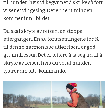
til hunden hvis vi begynner å skrike så fort
vi ser et vingeslag. Det er her timingen
kommer inn i bildet.
Du skal skryte av reisen, og stoppe
ettergangen. En av forutsetningene for få
til denne harmoniske utførelsen, er god
grunndressur. Det er lettere å ta seg tid til å
skryte av reisen hvis du vet at hunden
lystrer din sitt-kommando.