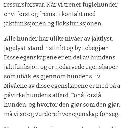
ressursforsvar. Når vi trener fuglehunder,
er vi først og fremst i kontakt med
jaktfunksjonen og flokkfunksjonen.
Alle hunder har ulike nivåer av jaktlyst,
jagelyst, standinstinkt og byttebegjær.
Disse egenskapene er en del av hundens
jaktfunksjon og er nedarvede egenskaper
som utvikles gjennom hundens liv.
Nivåene av disse egenskapene er med på å
påvirke hundens atferd. For å forstå
hunden, og hvorfor den gjør som den gjør,
må vi se og vurdere hver egenskap for seg.