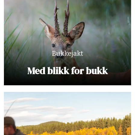
Bukkejakt
Med blikk for bukk