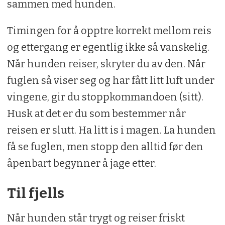
sammen med hunden.
Timingen for å opptre korrekt mellom reis
og ettergang er egentlig ikke så vanskelig.
Når hunden reiser, skryter du av den. Når
fuglen så viser seg og har fått litt luft under
vingene, gir du stoppkommandoen (sitt).
Husk at det er du som bestemmer når
reisen er slutt. Ha litt is i magen. La hunden
få se fuglen, men stopp den alltid før den
åpenbart begynner å jage etter.
Til fjells
Når hunden står trygt og reiser friskt