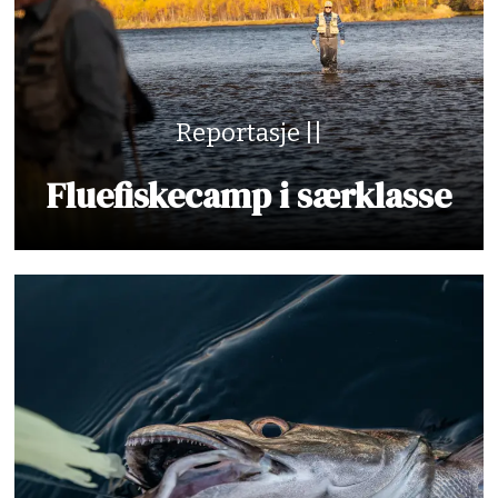
Reportasje ||
Fluefiskecamp i særklasse