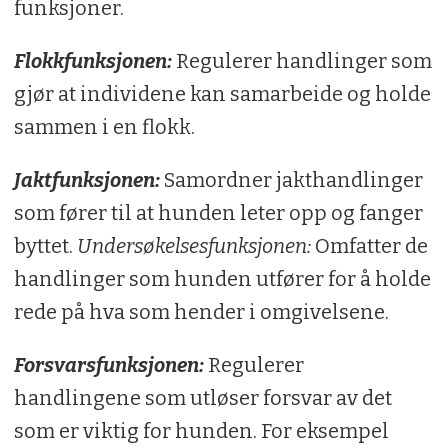
funksjoner.
Flokkfunksjonen:
Regulerer handlinger som
gjør at individene kan samarbeide og holde
sammen i en flokk.
Jaktfunksjonen:
Samordner jakthandlinger
som fører til at hunden leter opp og fanger
byttet.
Undersøkelsesfunksjonen:
Omfatter de
handlinger som hunden utfører for å holde
rede på hva som hender i omgivelsene.
Forsvarsfunksjonen:
Regulerer
handlingene som utløser forsvar av det
som er viktig for hunden. For eksempel