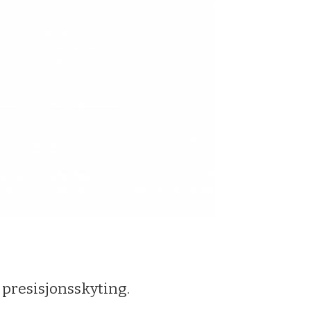
 presisjonsskyting.