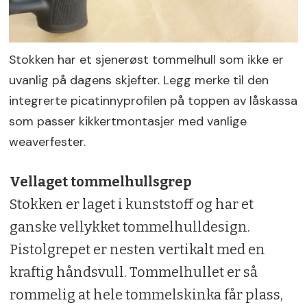
Stokken har et sjenerøst tommelhull som ikke er
uvanlig på dagens skjefter. Legg merke til den
integrerte picatinnyprofilen på toppen av låskassa
som passer kikkertmontasjer med vanlige
weaverfester.
Vellaget tommelhullsgrep
Stokken er laget i kunststoff og har et
ganske vellykket tommelhulldesign.
Pistolgrepet er nesten vertikalt med en
kraftig håndsvull. Tommelhullet er så
rommelig at hele tommelskinka får plass,