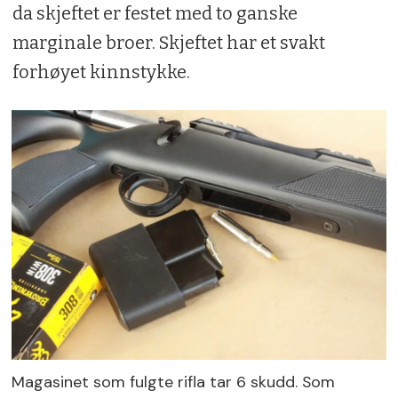
da skjeftet er festet med to ganske
marginale broer. Skjeftet har et svakt
forhøyet kinnstykke.
Magasinet som fulgte rifla tar 6 skudd. Som