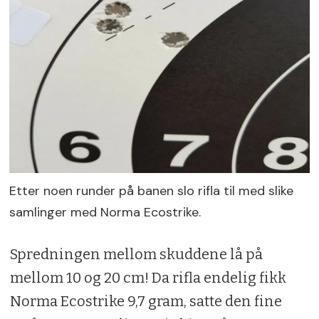
Etter noen runder på banen slo rifla til med slike
samlinger med Norma Ecostrike.
Spredningen mellom skuddene lå på
mellom 10 og 20 cm! Da rifla endelig fikk
Norma Ecostrike 9,7 gram, satte den fine