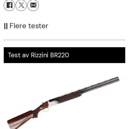
||
Flere tester
Test av Rizzini BR220