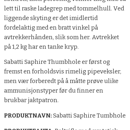
lett til raske ladegrep med tommelhull. Ved
liggende skyting er det imidlertid
fordelaktig med en bratt vinkel på
avtrekkerhånden, slik som her. Avtrekket
på 1,2 kg har en tanke kryp.
Sabatti Saphire Thumbhole er først og
fremst en forholdsvis rimelig pipeveksler,
men vær forberedt på å måtte prøve ulike
ammunisjonstyper før du finner en
brukbar jaktpatron.
PRODUKTNAVN:
Sabatti Saphire Tumbhole