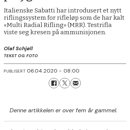
Italienske Sabatti har introdusert et nytt
riflingssystem for rifleløp som de har kalt
«Multi Radial Rifling» (MRR). Testrifla
viste seg kresen på ammunisjonen.
Olaf Schjøll
TEKST OG FOTO
06.04.2020 - 08:00
PUBLISERT
Denne artikkelen er over fem år gammel.