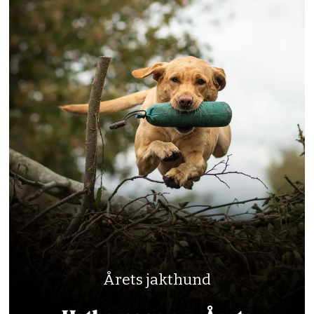
Årets jakthund