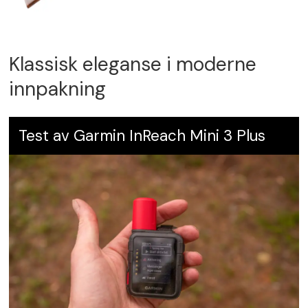
Klassisk eleganse i moderne
innpakning
Test av Garmin InReach Mini 3 Plus