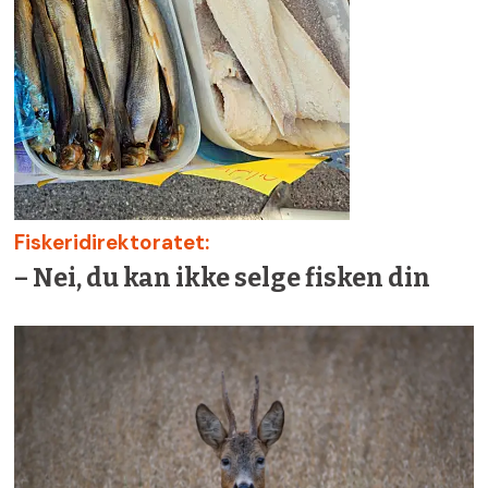
Fiskeridirektoratet:
– Nei, du kan ikke selge fisken din