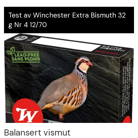
Test av Winchester Extra Bismuth 32
g Nr 4 12/70
Balansert vismut