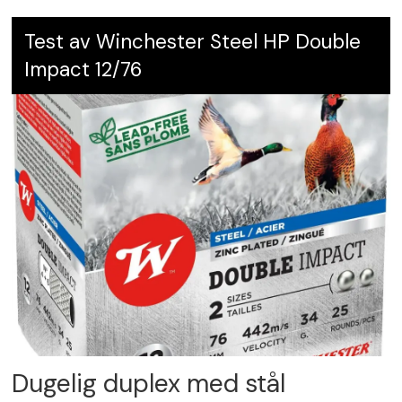
Test av Winchester Steel HP Double
Impact 12/76
Dugelig duplex med stål