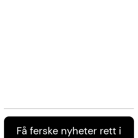
Få ferske nyheter rett i