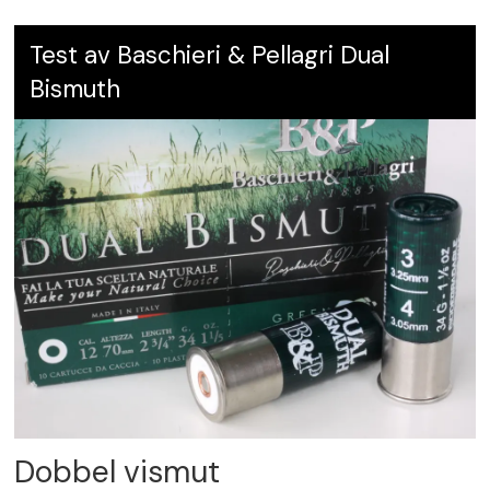
Test av Baschieri & Pellagri Dual
Bismuth
Dobbel vismut