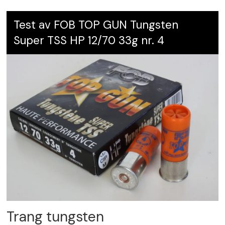
Test av FOB TOP GUN Tungsten
Super TSS HP 12/70 33g nr. 4
Trang tungsten