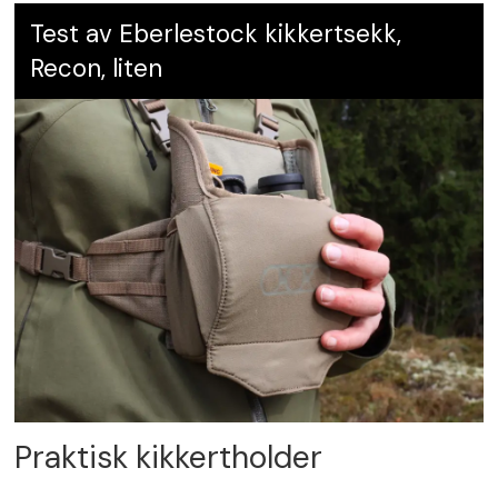
Test av Eberlestock kikkertsekk,
Recon, liten
Praktisk kikkertholder