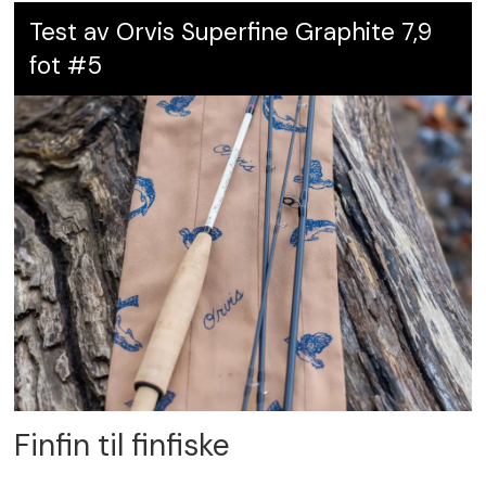
Test av Orvis Superfine Graphite 7,9
fot #5
Finfin til finfiske