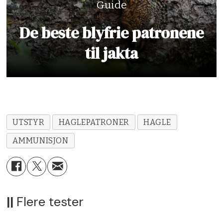
Guide
De beste blyfrie patronene
til jakta
UTSTYR
HAGLEPATRONER
HAGLE
AMMUNISJON
||
Flere tester