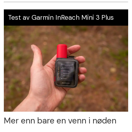
Test av Garmin InReach Mini 3 Plus
Mer enn bare en venn i nøden