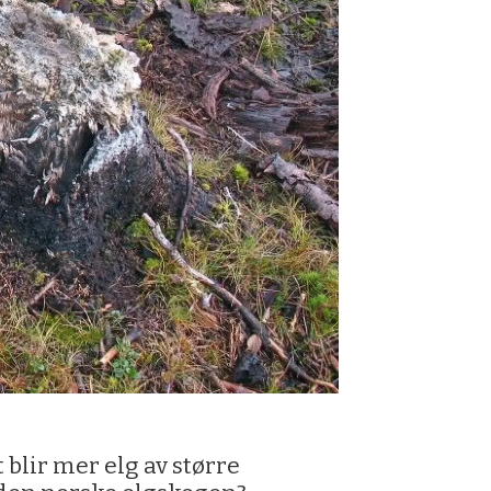
 blir mer elg av større