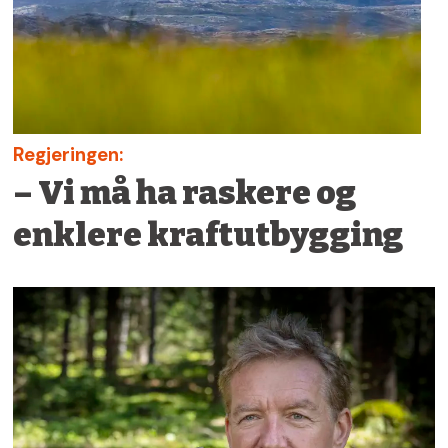
Regjeringen:
– Vi må ha raskere og
enklere kraftutbygging