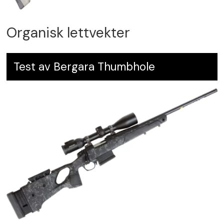
Organisk lettvekter
Test av Bergara Thumbhole