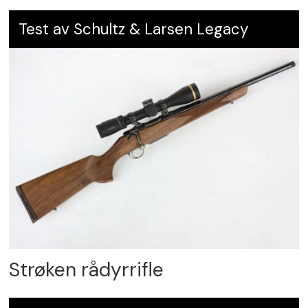
Test av Schultz & Larsen Legacy
Strøken rådyrrifle