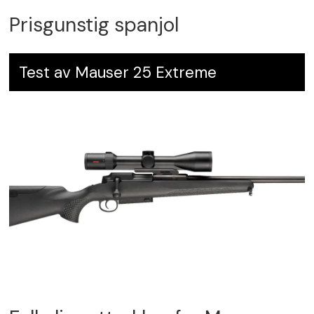
Prisgunstig spanjol
Test av Mauser 25 Extreme