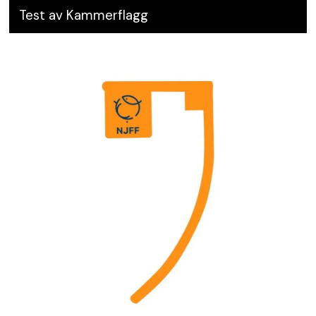
Test av Kammerflagg