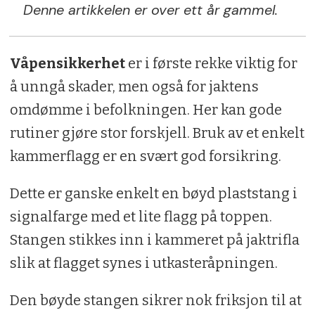
Denne artikkelen er over ett år gammel.
Våpensikkerhet
er i første rekke viktig for
å unngå skader, men også for jaktens
omdømme i befolkningen. Her kan gode
rutiner gjøre stor forskjell. Bruk av et enkelt
kammerflagg er en svært god forsikring.
Dette er ganske enkelt en bøyd plaststang i
signalfarge med et lite flagg på toppen.
Stangen stikkes inn i kammeret på jaktrifla
slik at flagget synes i utkasteråpningen.
Den bøyde stangen sikrer nok friksjon til at