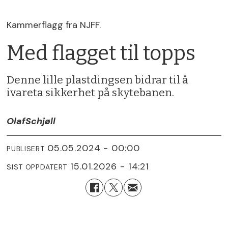
Kammerflagg fra NJFF.
Med flagget til topps
Denne lille plastdingsen bidrar til å
ivareta sikkerhet på skytebanen.
Olaf
Schjøll
05.05.2024 - 00:00
PUBLISERT
15.01.2026 - 14:21
SIST OPPDATERT