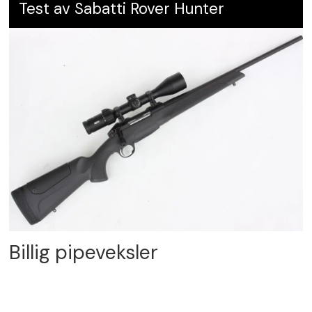
Test av Sabatti Rover Hunter
Billig pipeveksler