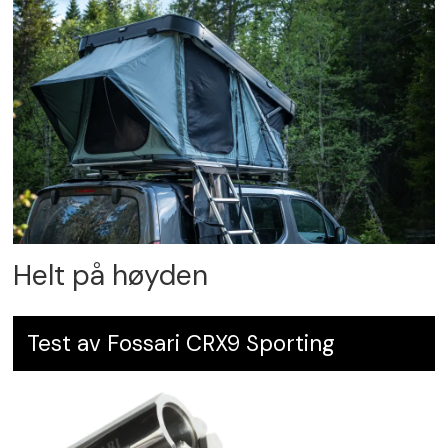
Helt på høyden
Test av Fossari CRX9 Sporting