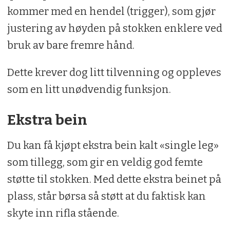
kommer med en hendel (trigger), som gjør
justering av høyden på stokken enklere ved
bruk av bare fremre hånd.
Dette krever dog litt tilvenning og oppleves
som en litt unødvendig funksjon.
Ekstra bein
Du kan få kjøpt ekstra bein kalt «single leg»
som tillegg, som gir en veldig god femte
støtte til stokken. Med dette ekstra beinet på
plass, står børsa så støtt at du faktisk kan
skyte inn rifla stående.