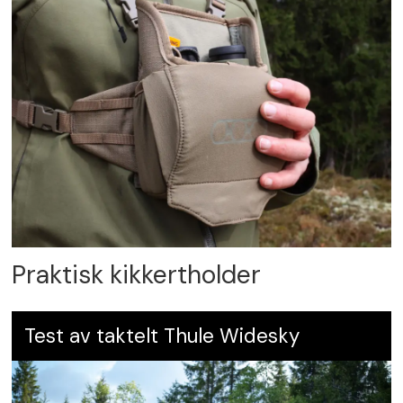
Praktisk kikkertholder
Test av taktelt Thule Widesky