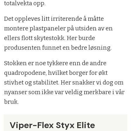
totalvekta opp.
Det oppleves litt irriterende å måtte
montere plastpaneler på utsiden av en
ellers flott skytestokk. Her burde
produsenten funnet en bedre løsning.
Stokken er noe tykkere enn de andre
quadropodene, hvilket borger for økt
stivhet og stabilitet. Her snakker vi dog om
nyanser som ikke var veldig merkbare i vår
bruk.
Viper-Flex Styx Elite