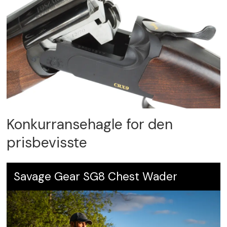
Konkurransehagle for den
prisbevisste
Savage Gear SG8 Chest Wader