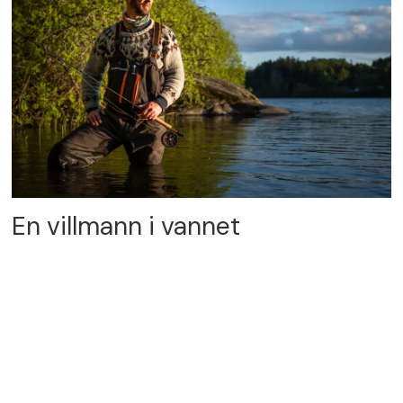
En villmann i vannet