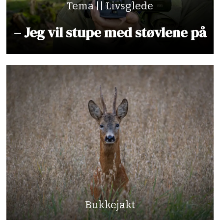
Tema || Livsglede
– Jeg vil stupe med støvlene på
Bukkejakt