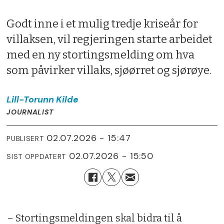
Godt inne i et mulig tredje kriseår for
villaksen, vil regjeringen starte arbeidet
med en ny stortingsmelding om hva
som påvirker villaks, sjøørret og sjørøye.
Lill-Torunn
Kilde
JOURNALIST
02.07.2026 - 15:47
PUBLISERT
02.07.2026 - 15:50
SIST OPPDATERT
– Stortingsmeldingen skal bidra til å