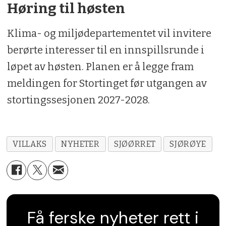
Høring til høsten
Klima- og miljødepartementet vil invitere
berørte interesser til en innspillsrunde i
løpet av høsten. Planen er å legge fram
meldingen for Stortinget før utgangen av
stortingssesjonen 2027-2028.
VILLAKS
NYHETER
SJØØRRET
SJØRØYE
Få ferske nyheter rett i