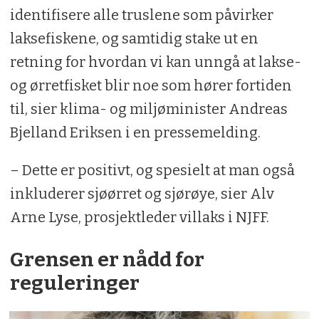
identifisere alle truslene som påvirker
laksefiskene, og samtidig stake ut en
retning for hvordan vi kan unngå at lakse-
og ørretfisket blir noe som hører fortiden
til, sier klima- og miljøminister Andreas
Bjelland Eriksen i en pressemelding.
– Dette er positivt, og spesielt at man også
inkluderer sjøørret og sjørøye, sier Alv
Arne Lyse, prosjektleder villaks i NJFF.
Grensen er nådd for
reguleringer