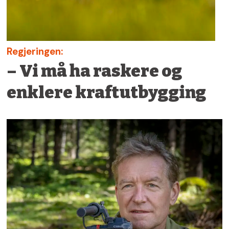
Regjeringen:
– Vi må ha raskere og
enklere kraftutbygging