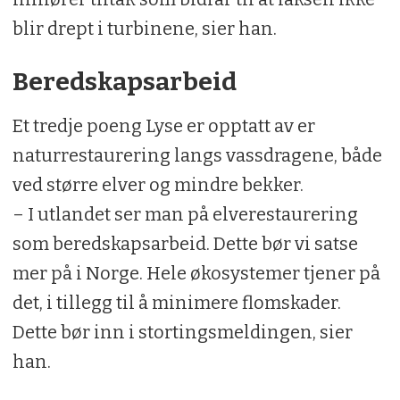
blir drept i turbinene, sier han.
Beredskapsarbeid
Et tredje poeng Lyse er opptatt av er
naturrestaurering langs vassdragene, både
ved større elver og mindre bekker.
– I utlandet ser man på elverestaurering
som beredskapsarbeid. Dette bør vi satse
mer på i Norge. Hele økosystemer tjener på
det, i tillegg til å minimere flomskader.
Dette bør inn i stortingsmeldingen, sier
han.