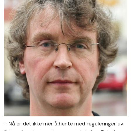
– Nå er det ikke mer å hente med reguleringer av