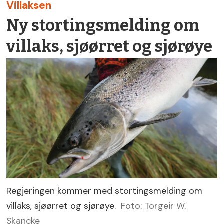
Villaksen
Ny stortingsmelding om
villaks, sjøørret og sjørøye
Regjeringen kommer med stortingsmelding om
villaks, sjøørret og sjørøye.
Foto: Torgeir W.
Skancke