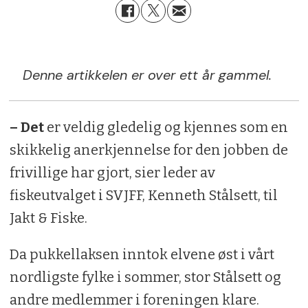
Denne artikkelen er over ett år gammel.
– Det
er veldig gledelig og kjennes som en
skikkelig anerkjennelse for den jobben de
frivillige har gjort, sier leder av
fiskeutvalget i SVJFF, Kenneth Stålsett, til
Jakt & Fiske.
Da pukkellaksen inntok elvene øst i vårt
nordligste fylke i sommer, stor Stålsett og
andre medlemmer i foreningen klare.