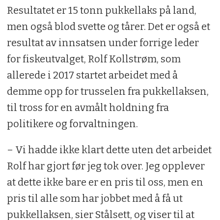
Resultatet er 15 tonn pukkellaks på land,
men også blod svette og tårer. Det er også et
resultat av innsatsen under forrige leder
for fiskeutvalget, Rolf Kollstrøm, som
allerede i 2017 startet arbeidet med å
demme opp for trusselen fra pukkellaksen,
til tross for en avmålt holdning fra
politikere og forvaltningen.
– Vi hadde ikke klart dette uten det arbeidet
Rolf har gjort før jeg tok over. Jeg opplever
at dette ikke bare er en pris til oss, men en
pris til alle som har jobbet med å få ut
pukkellaksen, sier Stålsett, og viser til at