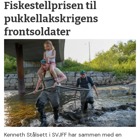
Fiskestellprisen til
pukkellakskrigens
frontsoldater
Kenneth Stålsett i SVJFF har sammen med en