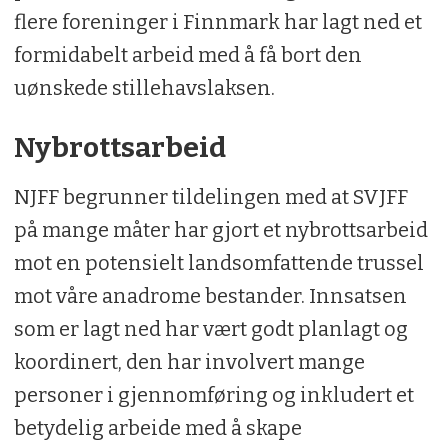
flere foreninger i Finnmark har lagt ned et
formidabelt arbeid med å få bort den
uønskede stillehavslaksen.
Nybrottsarbeid
NJFF begrunner tildelingen med at SVJFF
på mange måter har gjort et nybrottsarbeid
mot en potensielt landsomfattende trussel
mot våre anadrome bestander. Innsatsen
som er lagt ned har vært godt planlagt og
koordinert, den har involvert mange
personer i gjennomføring og inkludert et
betydelig arbeide med å skape