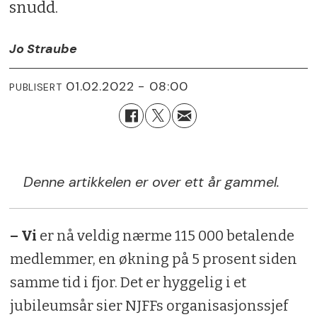
snudd.
Jo Straube
01.02.2022 - 08:00
PUBLISERT
Denne artikkelen er over ett år gammel.
– Vi
er nå veldig nærme 115 000 betalende
medlemmer, en økning på 5 prosent siden
samme tid i fjor. Det er hyggelig i et
jubileumsår sier NJFFs organisasjonssjef