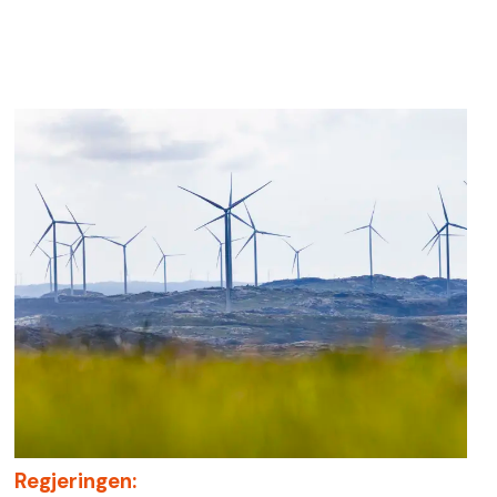
Regjeringen: