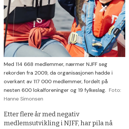
Med 114 668 medlemmer, nærmer NJFF seg
rekorden fra 2009, da organisasjonen hadde i
overkant av 117 000 medlemmer, fordelt på
nesten 600 lokalforeninger og 19 fylkeslag.
Foto:
Hanne Simonsen
Etter flere år med negativ
medlemsutvikling i NJFF, har pila nå