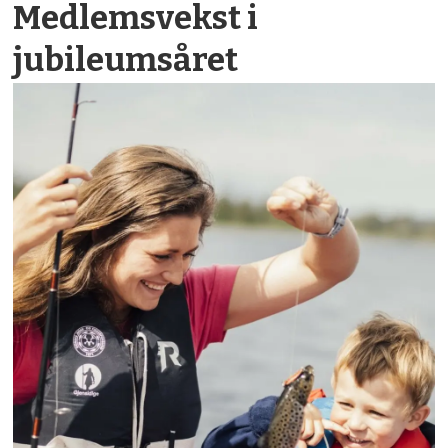
Medlemsvekst i
jubileumsåret