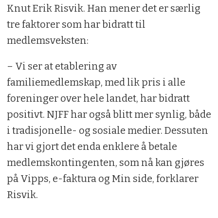
Knut Erik Risvik. Han mener det er særlig
tre faktorer som har bidratt til
medlemsveksten:
– Vi ser at etablering av
familiemedlemskap, med lik pris i alle
foreninger over hele landet, har bidratt
positivt. NJFF har også blitt mer synlig, både
i tradisjonelle- og sosiale medier. Dessuten
har vi gjort det enda enklere å betale
medlemskontingenten, som nå kan gjøres
på Vipps, e-faktura og Min side, forklarer
Risvik.