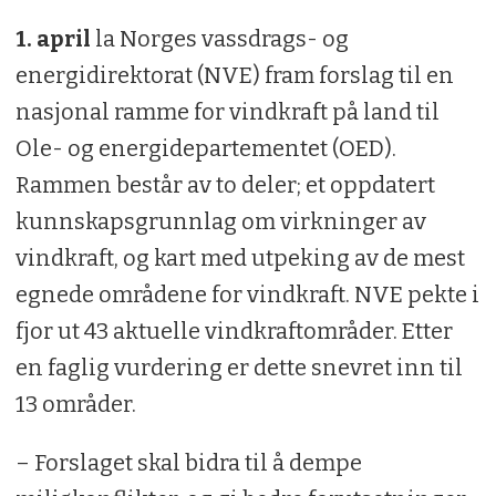
1. april
la Norges vassdrags- og
energidirektorat (NVE) fram forslag til en
nasjonal ramme for vindkraft på land til
Ole- og energidepartementet (OED).
Rammen består av to deler; et oppdatert
kunnskapsgrunnlag om virkninger av
vindkraft, og kart med utpeking av de mest
egnede områdene for vindkraft. NVE pekte i
fjor ut 43 aktuelle vindkraftområder. Etter
en faglig vurdering er dette snevret inn til
13 områder.
– Forslaget skal bidra til å dempe