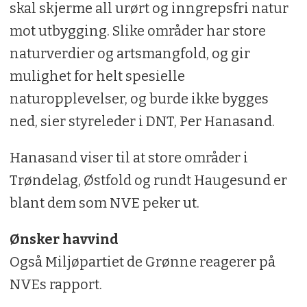
skal skjerme all urørt og inngrepsfri natur
mot utbygging. Slike områder har store
naturverdier og artsmangfold, og gir
mulighet for helt spesielle
naturopplevelser, og burde ikke bygges
ned, sier styreleder i DNT, Per Hanasand.
Hanasand viser til at store områder i
Trøndelag, Østfold og rundt Haugesund er
blant dem som NVE peker ut.
Ønsker havvind
Også Miljøpartiet de Grønne reagerer på
NVEs rapport.