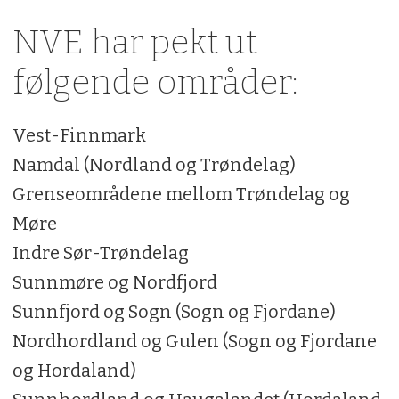
NVE har pekt ut
følgende områder:
Vest-Finnmark
Namdal (Nordland og Trøndelag)
Grenseområdene mellom Trøndelag og
Møre
Indre Sør-Trøndelag
Sunnmøre og Nordfjord
Sunnfjord og Sogn (Sogn og Fjordane)
Nordhordland og Gulen (Sogn og Fjordane
og Hordaland)