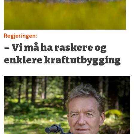
Regjeringen:
– Vi må ha raskere og
enklere kraftutbygging