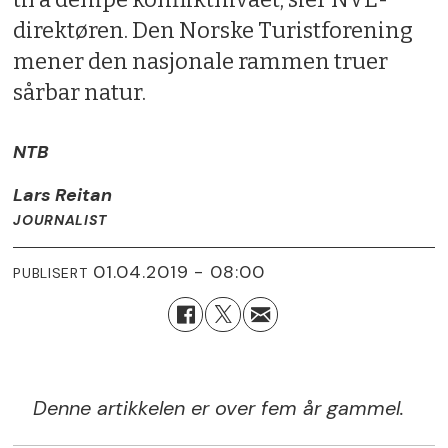
direktøren. Den Norske Turistforening
mener den nasjonale rammen truer
sårbar natur.
NTB
Lars Reitan
JOURNALIST
01.04.2019 - 08:00
PUBLISERT
Denne artikkelen er over fem år gammel.