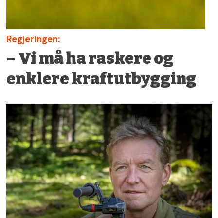
Regjeringen:
– Vi må ha raskere og
enklere kraftutbygging