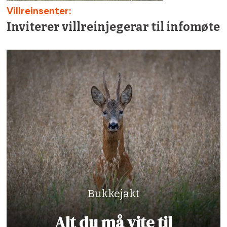
Villreinsenter:
Inviterer villreinjegerar til infomøte
Bukkejakt
Alt du må vite til