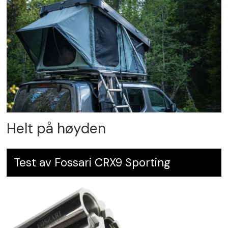
Helt på høyden
Test av Fossari CRX9 Sporting