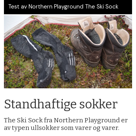
Test av Northern Playground The Ski Sock
Standhaftige sokker
The Ski Sock fra Northern Playground er
av typen ullsokker som varer og varer.