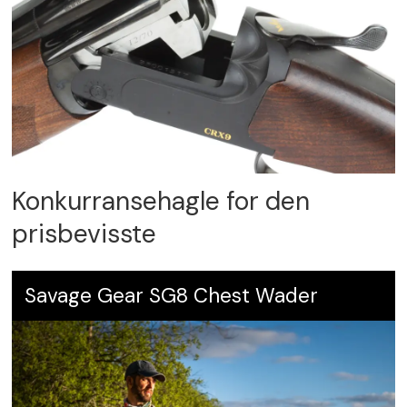
Konkurransehagle for den
prisbevisste
Savage Gear SG8 Chest Wader