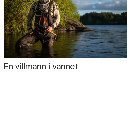
En villmann i vannet