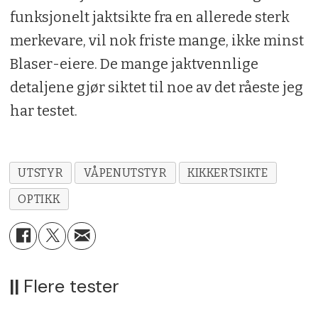
funksjonelt jaktsikte fra en allerede sterk
merkevare, vil nok friste mange, ikke minst
Blaser-eiere. De mange jaktvennlige
detaljene gjør siktet til noe av det råeste jeg
har testet.
UTSTYR
VÅPENUTSTYR
KIKKERTSIKTE
OPTIKK
||
Flere tester