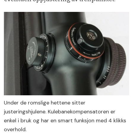
Under de romslige hettene sitter
justeringshjulene. Kulebanekompensatoren er
enkel i bruk og har en smart funksjon med 4 klikks
overhold.