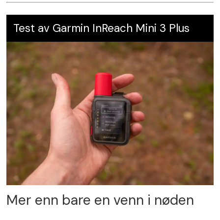
Test av Garmin InReach Mini 3 Plus
Mer enn bare en venn i nøden