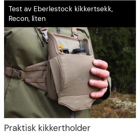
Test av Eberlestock kikkertsekk,
Recon, liten
Praktisk kikkertholder