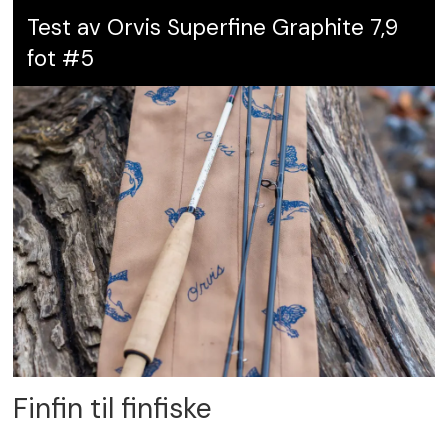
Test av Orvis Superfine Graphite 7,9
fot #5
Finfin til finfiske