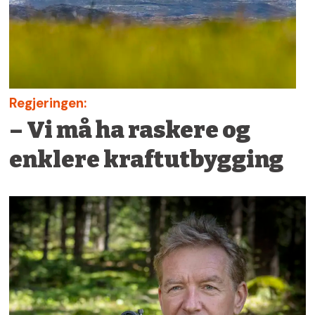
Regjeringen:
– Vi må ha raskere og
enklere kraftutbygging