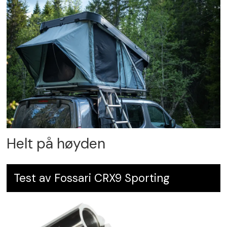
Helt på høyden
Test av Fossari CRX9 Sporting