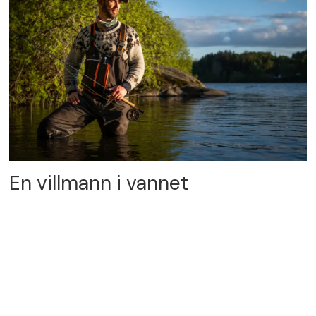
En villmann i vannet