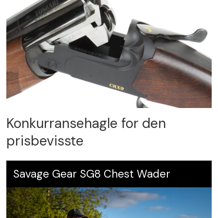
Konkurransehagle for den
prisbevisste
Savage Gear SG8 Chest Wader