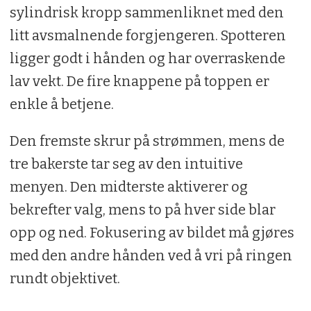
sylindrisk kropp sammenliknet med den
litt avsmalnende forgjengeren. Spotteren
ligger godt i hånden og har overraskende
lav vekt. De fire knappene på toppen er
enkle å betjene.
Den fremste skrur på strømmen, mens de
tre bakerste tar seg av den intuitive
menyen. Den midterste aktiverer og
bekrefter valg, mens to på hver side blar
opp og ned. Fokusering av bildet må gjøres
med den andre hånden ved å vri på ringen
rundt objektivet.