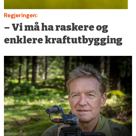
Regjeringen:
– Vi må ha raskere og
enklere kraftutbygging