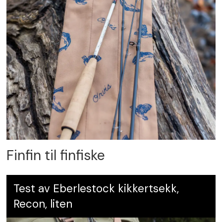
Finfin til finfiske
Test av Eberlestock kikkertsekk,
Recon, liten