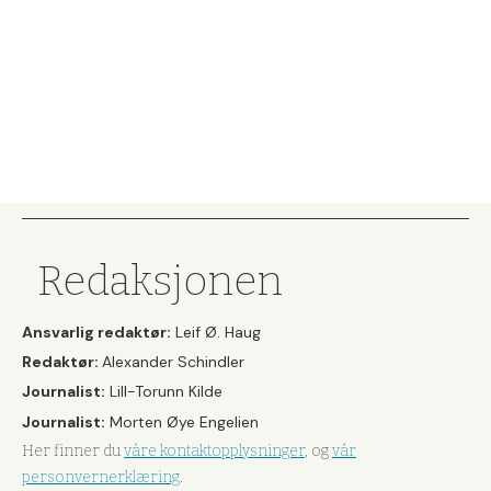
Redaksjonen
Ansvarlig redaktør:
Leif Ø. Haug
Redaktør:
Alexander Schindler
Journalist:
Lill-Torunn Kilde
Journalist:
Morten Øye Engelien
Her finner du
våre kontaktopplysninger
, og
vår
personvernerklæring
.