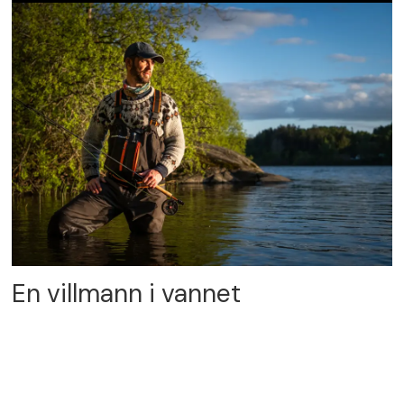
En villmann i vannet