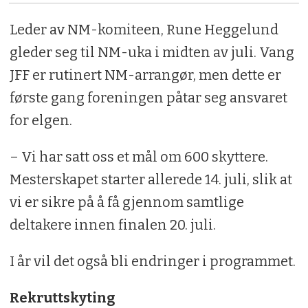
Leder
av NM-komiteen, Rune Heggelund
gleder seg til NM-uka i midten av juli. Vang
JFF er rutinert NM-arrangør, men dette er
første gang foreningen påtar seg ansvaret
for elgen.
– Vi har satt oss et mål om 600 skyttere.
Mesterskapet starter allerede 14. juli, slik at
vi er sikre på å få gjennom samtlige
deltakere innen finalen 20. juli.
I år vil det også bli endringer i programmet.
Rekruttskyting