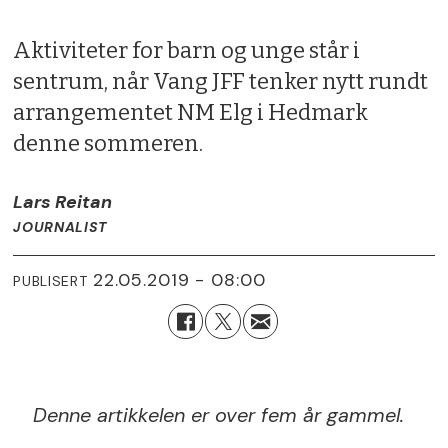
Aktiviteter for barn og unge står i
sentrum, når Vang JFF tenker nytt rundt
arrangementet NM Elg i Hedmark
denne sommeren.
Lars Reitan
JOURNALIST
22.05.2019 - 08:00
PUBLISERT
Denne artikkelen er over fem år gammel.