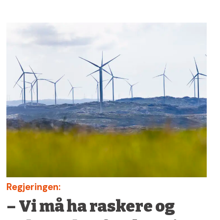
Regjeringen:
– Vi må ha raskere og