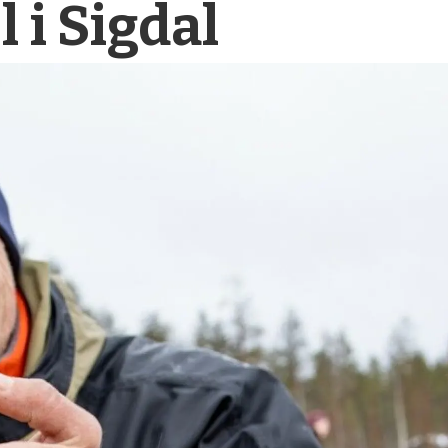
 i Sigdal