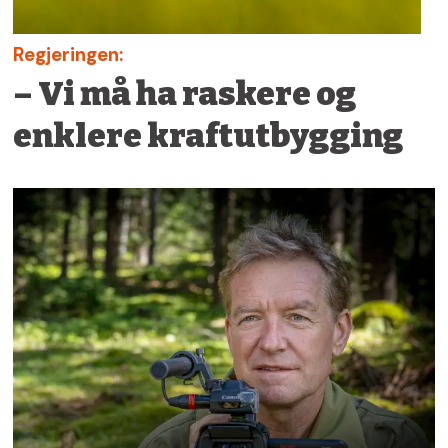
Regjeringen:
– Vi må ha raskere og
enklere kraftutbygging