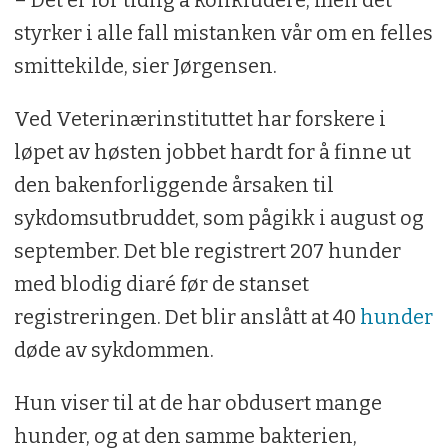
styrker i alle fall mistanken vår om en felles
smittekilde, sier Jørgensen.
Ved Veterinærinstituttet har forskere i
løpet av høsten jobbet hardt for å finne ut
den bakenforliggende årsaken til
sykdomsutbruddet, som pågikk i august og
september. Det ble registrert 207 hunder
med blodig diaré før de stanset
registreringen. Det blir anslått at 40
hunder
døde av sykdommen.
Hun viser til at de har obdusert mange
hunder, og at den samme bakterien,