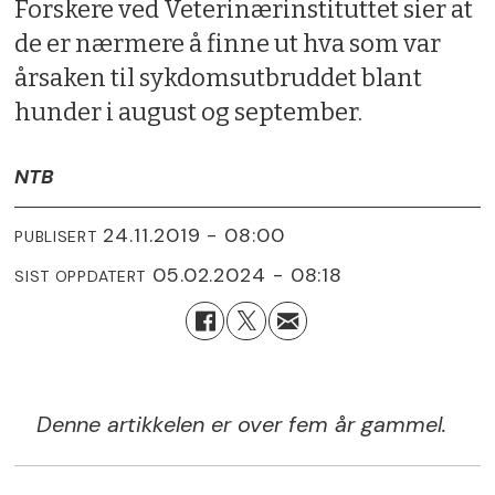
Forskere ved Veterinærinstituttet sier at
de er nærmere å finne ut hva som var
årsaken til sykdomsutbruddet blant
hunder i august og september.
NTB
24.11.2019 - 08:00
PUBLISERT
05.02.2024 - 08:18
SIST OPPDATERT
Denne artikkelen er over fem år gammel.