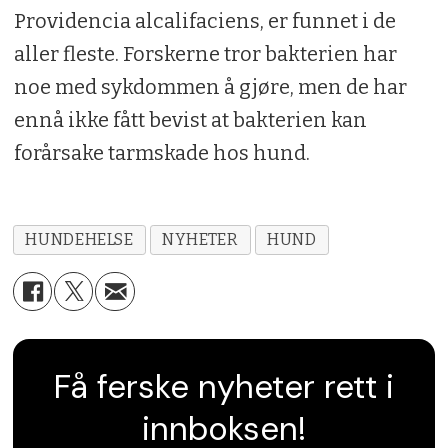
Providencia alcalifaciens, er funnet i de
aller fleste. Forskerne tror bakterien har
noe med sykdommen å gjøre, men de har
ennå ikke fått bevist at bakterien kan
forårsake tarmskade hos hund.
HUNDEHELSE
NYHETER
HUND
Få ferske nyheter rett i
innboksen!