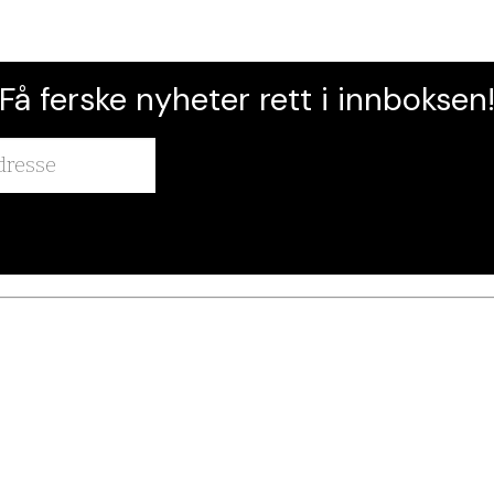
Få ferske nyheter rett i innboksen