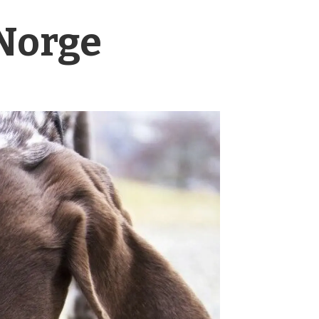
Norge