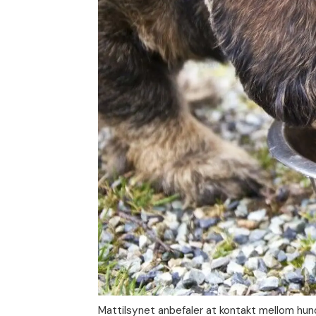
Mattilsynet anbefaler at kontakt mellom hun