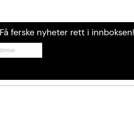
Få ferske nyheter rett i innboksen