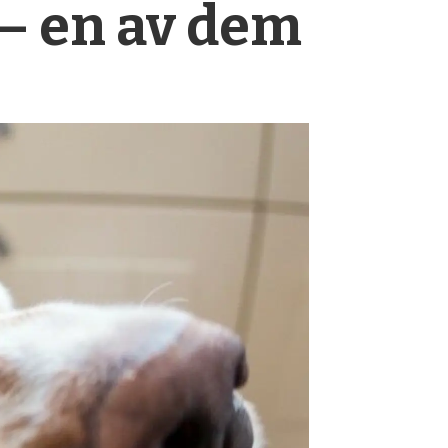
 – en av dem