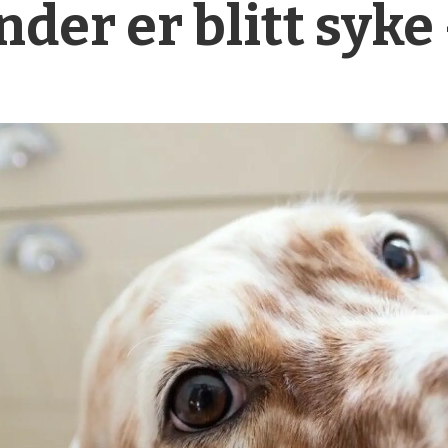
nder er blitt syke