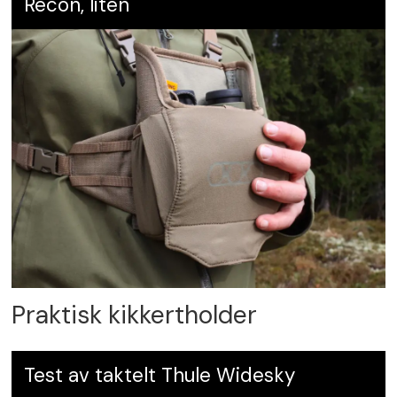
Recon, liten
Praktisk kikkertholder
Test av taktelt Thule Widesky