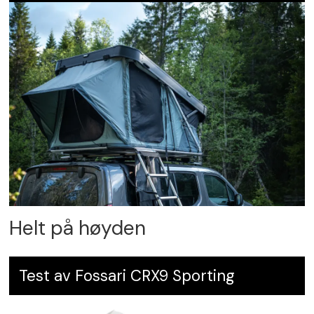
Helt på høyden
Test av Fossari CRX9 Sporting