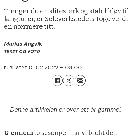
Trenger du en slitesterk og stabil kløv til
langturer, er Seleverkstedets Togo verdt
en nærmere titt.
Marius Angvik
TEKST OG FOTO
01.02.2022 - 08:00
PUBLISERT
Denne artikkelen er over ett år gammel.
Gjennom
to sesonger har vi brukt den