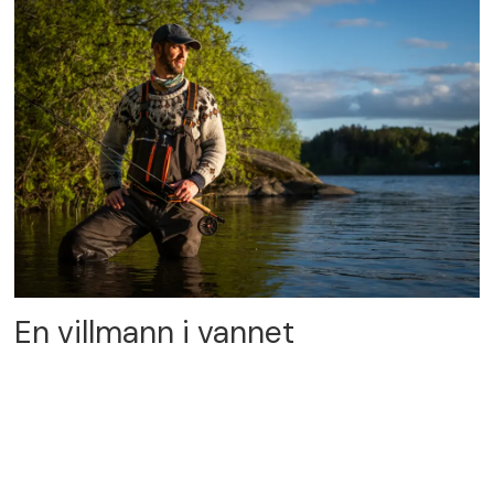
En villmann i vannet