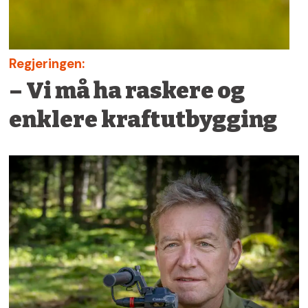
Regjeringen:
– Vi må ha raskere og
enklere kraftutbygging