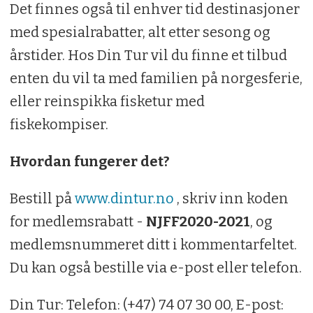
Det finnes også til enhver tid destinasjoner
med spesialrabatter, alt etter sesong og
årstider. Hos Din Tur vil du finne et tilbud
enten du vil ta med familien på norgesferie,
eller reinspikka fisketur med
fiskekompiser.
Hvordan fungerer det?
Bestill på
www.dintur.no
, skriv inn koden
for medlemsrabatt -
NJFF2020-2021
, og
medlemsnummeret ditt i kommentarfeltet.
Du kan også bestille via e-post eller telefon.
Din Tur: Telefon: (+47) 74 07 30 00, E-post: