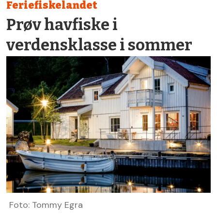
Feriefiskelandet
Prøv havfiske i
verdensklasse i sommer
Foto: Tommy Egra