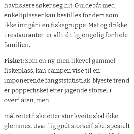
havfiskere søker seg hit. Guidebåt med
enkeltplasser kan bestilles for dem som
ikke inngår i en fiskegruppe. Mat og drikke
i restauranten er alltid tilgjengelig for hele
familien.
Fisket:
Som en ny, men likevel gammel
fiskeplass, kan campen vise til en
imponerende fangststatistikk. Nyeste trend
er popperfisket etter jagende storsei i
overflaten, men
målrettet fiske etter stor kveite skal ikke
glemmes. Uvanlig godt storseifiske, spesielt