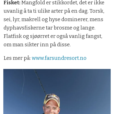
Fisket:
Mangfold er stikkordet, det er ikke
uvanlig å ta ti ulike arter på en dag. Torsk,
sei, lyr, makrell og hyse dominerer, mens
dyphavsfiskerne tar brosme og lange.
Flatfisk og sjøørret er også vanlig fangst,
om man sikter inn på disse.
Les mer på:
www.farsundresort.no