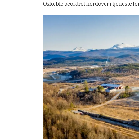
Oslo, ble beordret nordover i tjeneste fo