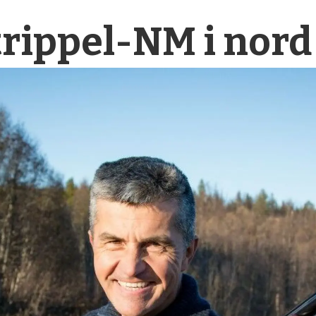
 trippel-NM i nord