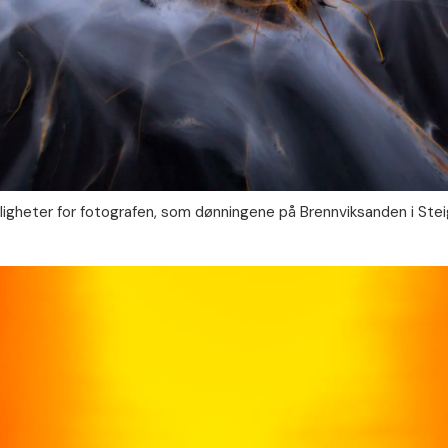
ligheter for fotografen, som dønningene på Brennviksanden i Ste