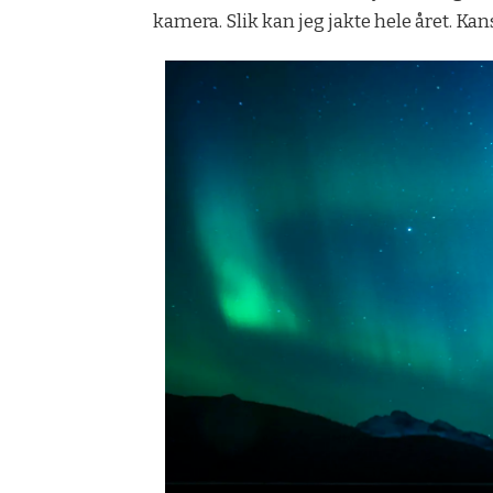
kamera. Slik kan jeg jakte hele året. Ka