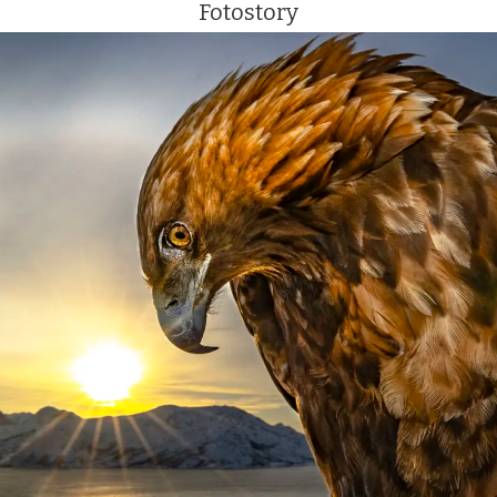
Fotostory