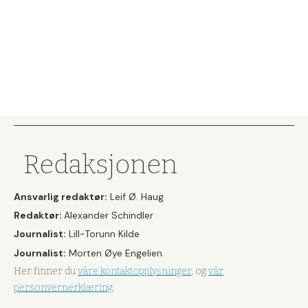
Redaksjonen
Ansvarlig redaktør:
Leif Ø. Haug
Redaktør:
Alexander Schindler
Journalist:
Lill-Torunn Kilde
Journalist:
Morten Øye Engelien
Her finner du
våre kontaktopplysninger
, og
vår
personvernerklæring
.