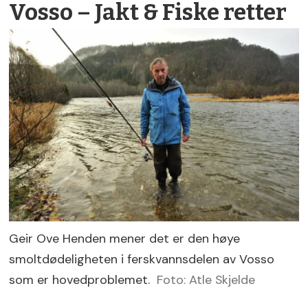
Vosso – Jakt & Fiske retter
Geir Ove Henden mener det er den høye
smoltdødeligheten i ferskvannsdelen av Vosso
som er hovedproblemet.
Foto: Atle Skjelde