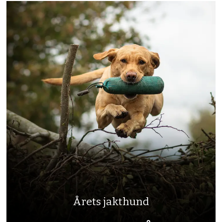
Årets jakthund