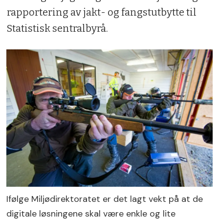
rapportering av jakt- og fangstutbytte til
Statistisk sentralbyrå.
Ifølge Miljødirektoratet er det lagt vekt på at de
digitale løsningene skal være enkle og lite