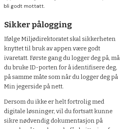
bli godt mottatt.
Sikker pålogging
Ifølge Miljødirektoratet skal sikkerheten
knyttet til bruk av appen være godt
ivaretatt. Første gang du logger deg på, må
du bruke ID-porten for å identifisere deg,
på samme måte som når du logger deg på
Min jegerside på nett.
Dersom du ikke er helt fortrolig med
digitale løsninger, vil du fortsatt kunne
sikre nødvendig dokumentasjon på