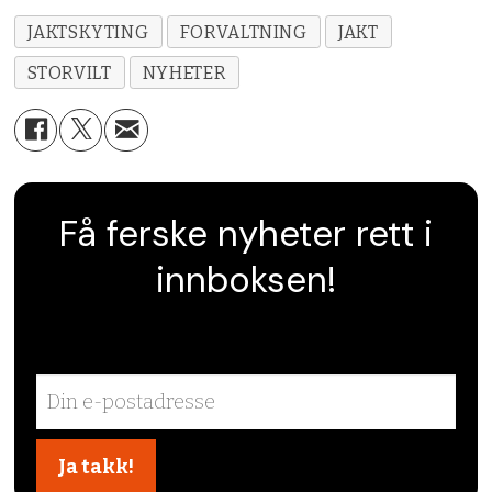
JAKTSKYTING
FORVALTNING
JAKT
STORVILT
NYHETER
Få ferske nyheter rett i
innboksen!