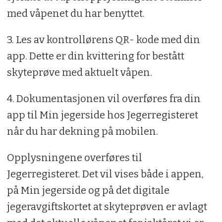
med våpenet du har benyttet.
3. Les av kontrollørens QR- kode med din
app. Dette er din kvittering for bestått
skyteprøve med aktuelt våpen.
4. Dokumentasjonen vil overføres fra din
app til Min jegerside hos Jegerregisteret
når du har dekning på mobilen.
Opplysningene overføres til
Jegerregisteret. Det vil vises både i appen,
på Min jegerside og på det digitale
jegeravgiftskortet at skyteprøven er avlagt