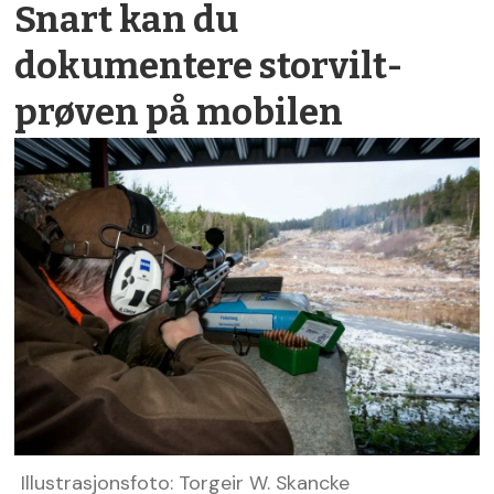
Snart kan du
dokumentere storvilt­
prøven på mobilen
Illustrasjonsfoto: Torgeir W. Skancke