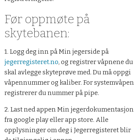
Før oppmøte på
skytebanen:
1. Logg deg inn på Min jegerside på
jegerregisteret.no
, og registrer våpnene du
skal avlegge skyteprøve med. Du må oppgi
våpennummer og kaliber. For systemvåpen
registrerer du nummer på pipe.
2. Last ned appen Min jegerdokumentasjon
fra google play eller app store. Alle
opplysninger om deg i Jegerregisteret blir