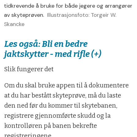
tidkrevende å bruke for både jegere og arrangører
av skyteprøven.
Illustrasjonsfoto: Torgeir W.
Skancke
Les også: Bli en bedre
jaktskytter - med rifle (+)
Slik fungerer det
Om du skal bruke appen til å dokumentere
at du har bestått skyteprøve, må du laste
den ned før du kommer til skytebanen,
registrere gjennomførte skudd og la
kontrolløren på banen bekrefte
registreringene.