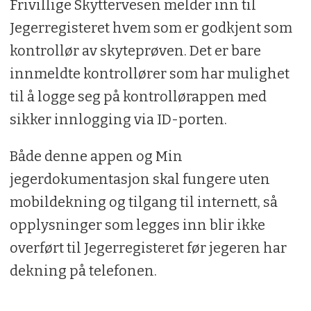
Frivillige Skyttervesen melder inn til
Jegerregisteret hvem som er godkjent som
kontrollør av skyteprøven. Det er bare
innmeldte kontrollører som har mulighet
til å logge seg på kontrollørappen med
sikker innlogging via ID-porten.
Både denne appen og Min
jegerdokumentasjon skal fungere uten
mobildekning og tilgang til internett, så
opplysninger som legges inn blir ikke
overført til Jegerregisteret før jegeren har
dekning på telefonen.