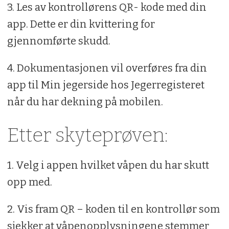
3. Les av kontrollørens QR- kode med din
app. Dette er din kvittering for
gjennomførte skudd.
4. Dokumentasjonen vil overføres fra din
app til Min jegerside hos Jegerregisteret
når du har dekning på mobilen.
Etter skyteprøven:
1. Velg i appen hvilket våpen du har skutt
opp med.
2. Vis fram QR – koden til en kontrollør som
sjekker at våpenopplysningene stemmer