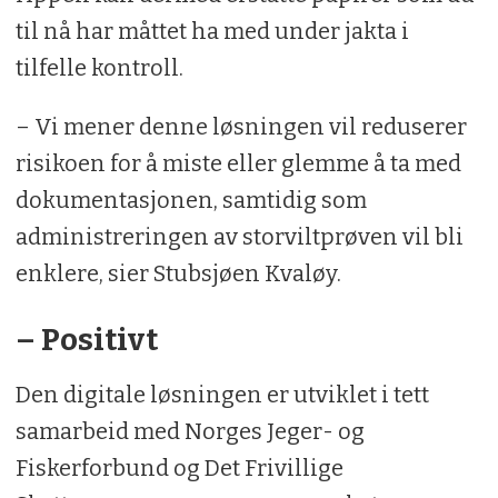
til nå har måttet ha med under jakta i
tilfelle kontroll.
– Vi mener denne løsningen vil reduserer
risikoen for å miste eller glemme å ta med
dokumentasjonen, samtidig som
administreringen av storviltprøven vil bli
enklere, sier Stubsjøen Kvaløy.
– Positivt
Den digitale løsningen er utviklet i tett
samarbeid med Norges Jeger- og
Fiskerforbund og Det Frivillige