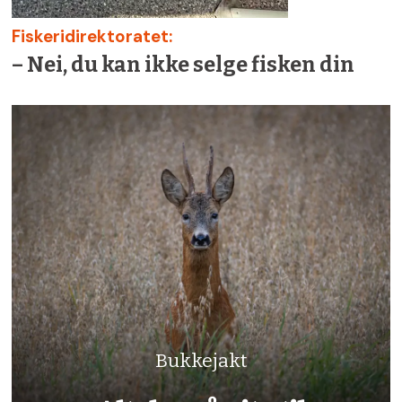
Fiskeridirektoratet:
– Nei, du kan ikke selge fisken din
Bukkejakt