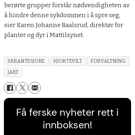
berørte grupper forstår nødvendigheten av
å hindre denne sykdommen i å spre seg,
sier Karen Johanne Baalsrud, direktør for
planter og dyr i Mattilsynet.
SKRANTESJUKE
HJORTEVILT
FORVALTNING
JAKT
Få ferske nyheter rett i
innboksen!