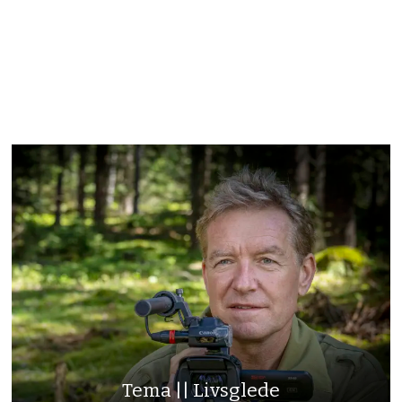
Tema || Livsglede