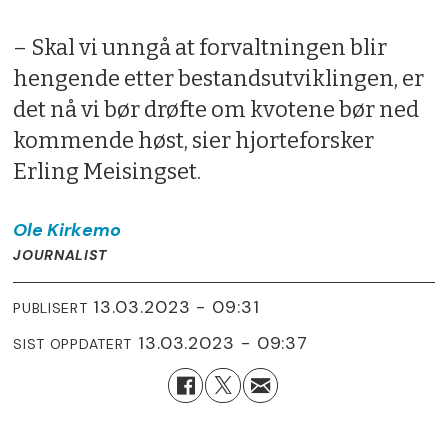
– Skal vi unngå at forvaltningen blir
hengende etter bestandsutviklingen, er
det nå vi bør drøfte om kvotene bør ned
kommende høst, sier hjorteforsker
Erling Meisingset.
Ole
Kirkemo
JOURNALIST
13.03.2023 - 09:31
PUBLISERT
13.03.2023 - 09:37
SIST OPPDATERT