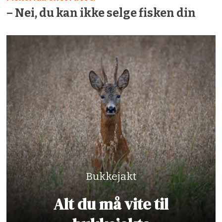
– Nei, du kan ikke selge fisken din
Bukkejakt
Alt du må vite til