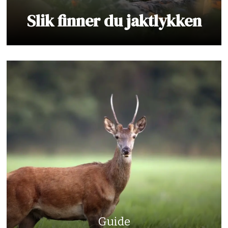
Slik finner du jaktlykken
Guide