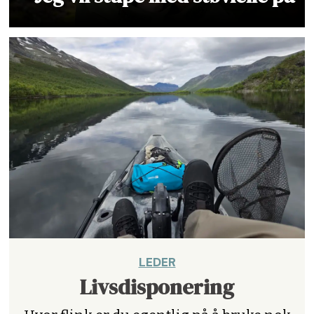
LEDER
Livsdisponering