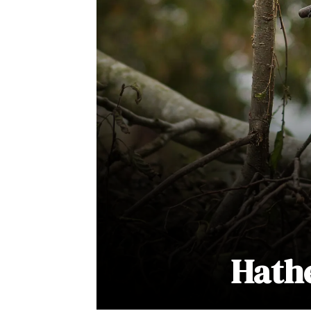
Hathe