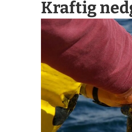
Kraftig nedg