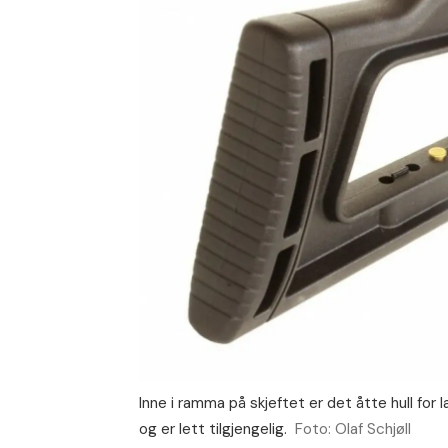
Inne i ramma på skjeftet er det åtte hull for 
og er lett tilgjengelig.
Foto: Olaf Schjøll