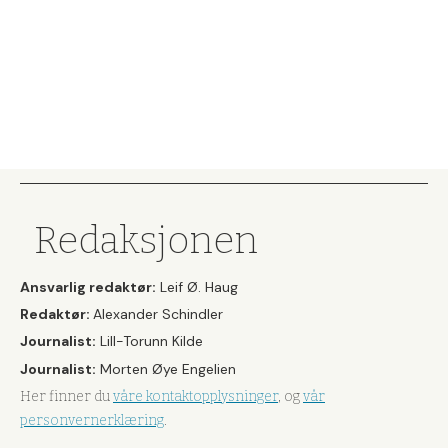
Redaksjonen
Ansvarlig redaktør:
Leif Ø. Haug
Redaktør:
Alexander Schindler
Journalist:
Lill-Torunn Kilde
Journalist:
Morten Øye Engelien
Her finner du
våre kontaktopplysninger
, og
vår
personvernerklæring
.