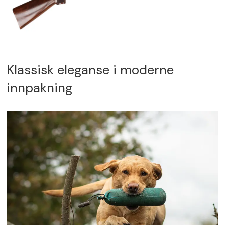
Klassisk eleganse i moderne
innpakning