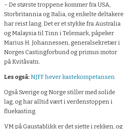
– De største troppene kommer fra USA,
Storbritannia og Italia, og enkelte deltakere
har reist lang. Det er et stykke fra Australia
og Malaysia til Tinn i Telemark, påpeker
Marius H. Johannessen, generalsekretær i
Norges Castingforbund og primus motor
på Kvitåvatn.
Les også:
NJFF hever kaste­kompetansen
Også Sverige og Norge stiller med solide
lag, og har alltid vært i verdenstoppen i
fluekasting.
VM på Gaustablikk er det sjette i rekken, og