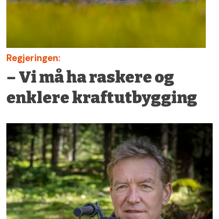
Regjeringen:
– Vi må ha raskere og
enklere kraftutbygging