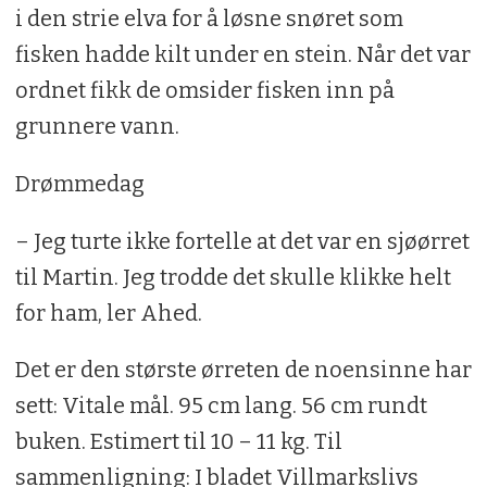
i den strie elva for å løsne snøret som
fisken hadde kilt under en stein. Når det var
ordnet fikk de omsider fisken inn på
grunnere vann.
Drømmedag
– Jeg turte ikke fortelle at det var en sjøørret
til Martin. Jeg trodde det skulle klikke helt
for ham, ler Ahed.
Det er den største ørreten de noensinne har
sett: Vitale mål. 95 cm lang. 56 cm rundt
buken. Estimert til 10 – 11 kg. Til
sammenligning: I bladet Villmarkslivs