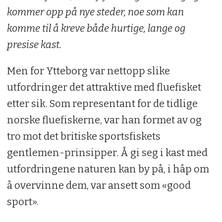
kommer opp på nye steder, noe som kan
komme til å kreve både hurtige, lange og
presise kast.
Men for Ytteborg var nettopp slike
utfordringer det attraktive med fluefisket
etter sik. Som representant for de tidlige
norske fluefiskerne, var han formet av og
tro mot det britiske sportsfiskets
gentlemen-prinsipper. Å gi seg i kast med
utfordringene naturen kan by på, i håp om
å overvinne dem, var ansett som «good
sport».