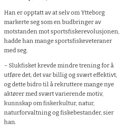
Han er opptatt av at selv om Ytteborg
markerte seg som en budbringer av
motstanden mot sportsfiskerevolusjonen,
hadde han mange sportsfiskeveteraner
med seg.
– Slukfisket krevde mindre trening for å
utføre det, det var billig og svært effektivt,
og dette bidro til å rekruttere mange nye
aktører med svært varierende motiv,
kunnskap om fiskerkultur, natur,
naturforvaltning og fiskebestander, sier
han.