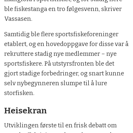
ble fiskestanga en tro følgesvenn, skriver
Vassasen.
Samtidig ble flere sportsfiskeforeninger
etablert, og en hovedoppgave for disse var å
rekruttere stadig nye medlemmer – nye
sportsfiskere. På utstyrsfronten ble det
gjort stadige forbedringer, og snart kunne
selv nybegynneren slumpe til å lure
storfisken.
Heisekran
Utviklingen første til en frisk debatt om