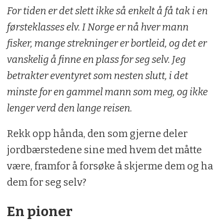
For tiden er det slett ikke så enkelt å få tak i en
førsteklasses elv. I Norge er nå hver mann
fisker, mange strekninger er bortleid, og det er
vanskelig å finne en plass for seg selv. Jeg
betrakter eventyret som nesten slutt, i det
minste for en gammel mann som meg, og ikke
lenger verd den lange reisen.
Rekk opp hånda, den som gjerne deler
jordbærstedene sine med hvem det måtte
være, framfor å forsøke å skjerme dem og ha
dem for seg selv?
En pioner