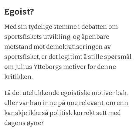
Egoist?
Med sin tydelige stemme i debatten om
sportsfiskets utvikling, og åpenbare
motstand mot demokratiseringen av
sportsfisket, er det legitimt å stille spørsmål
om Julius Ytteborgs motiver for denne
kritikken.
Lå det utelukkende egoistiske motiver bak,
eller var han inne på noe relevant, om enn
kanskje ikke så politisk korrekt sett med
dagens øyne?