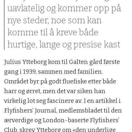
uavlatelig og kommer opp på
nye steder, noe som kan
komme til å kreve både
hurtige, lange og presise kast
Julius Ytteborg kom til Galten gård første
gang i 1939, sammen med familien.
Området byr på godt fluefiske etter både
harr og ørret, men det var siken han
virkelig lot seg fascinere av. I en artikkel i
Flyfishers’ Journal, medlemsbladet til den
ærverdige og London-baserte Flyfishers’
Club, skrev Ytteborg om «den underlige