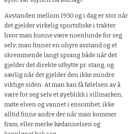
Avstanden mellom 1930 og i dag er stor når
det gjelder virkelig sportsfiske i trakter
hvor man kunne være noenlunde for seg
selv; man finner en uhyre avstand og et
skremmende langt sprang både når det
gjelder det direkte utbytte pr. stang, og
særlig når det gjelder den ikke mindre
viktige siden: At man kan få følelsen av å
være for seg selv et øyeblikk i villmarken,
møte elven og vannet i ensomhet, ikke
alltid finne andre der når man kommer
fram, eller merke kødannelsen og