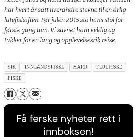
har hvert år satt hverandre stevne til en årlig
lutefiskaften. Før julen 2015 sto hans stol for
første gang tom. Vi savnet ham veldig og
takker for en lang og opplevelsesrik reise.
SIK
INNLANDSFISKE
HARR
FLUEFISKE
FISKE
Få ferske nyheter rett i
innboksen!