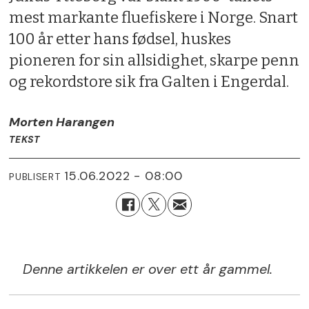
mest markante fluefiskere i Norge. Snart
100 år etter hans fødsel, huskes
pioneren for sin allsidighet, skarpe penn
og rekordstore sik fra Galten i Engerdal.
Morten Harangen
TEKST
15.06.2022 - 08:00
PUBLISERT
Denne artikkelen er over ett år gammel.