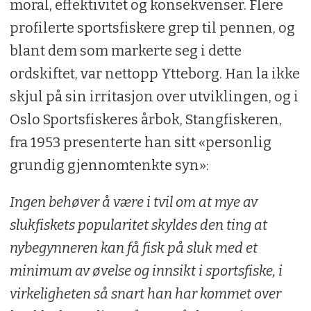
moral, effektivitet og konsekvenser. Flere
profilerte sportsfiskere grep til pennen, og
blant dem som markerte seg i dette
ordskiftet, var nettopp Ytteborg. Han la ikke
skjul på sin irritasjon over utviklingen, og i
Oslo Sportsfiskeres årbok, Stangfiskeren,
fra 1953 presenterte han sitt «personlig
grundig gjennomtenkte syn»:
Ingen behøver å være i tvil om at mye av
slukfiskets popularitet skyldes den ting at
nybegynneren kan få fisk på sluk med et
minimum av øvelse og innsikt i sportsfiske, i
virkeligheten så snart han har kommet over