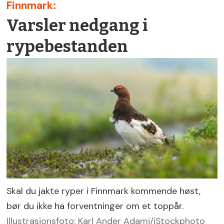
Finnmark:
Varsler nedgang i
rypebestanden
Skal du jakte ryper i Finnmark kommende høst,
bør du ikke ha forventninger om et toppår.
Illustrasjonsfoto: Karl Ander Adami/iStockphoto