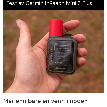
Test av Garmin InReach Mini 3 Plus
Mer enn bare en venn i nøden