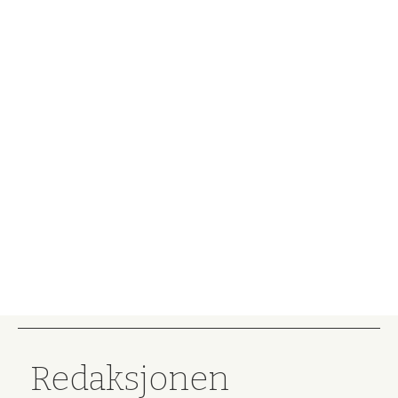
Redaksjonen