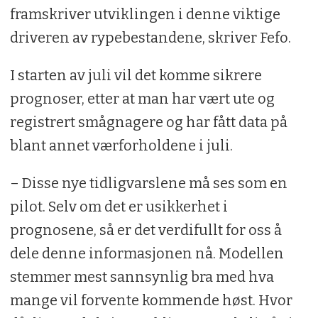
framskriver utviklingen i denne viktige
driveren av rypebestandene, skriver Fefo.
I starten av juli vil det komme sikrere
prognoser, etter at man har vært ute og
registrert smågnagere og har fått data på
blant annet værforholdene i juli.
– Disse nye tidligvarslene må ses som en
pilot. Selv om det er usikkerhet i
prognosene, så er det verdifullt for oss å
dele denne informasjonen nå. Modellen
stemmer mest sannsynlig bra med hva
mange vil forvente kommende høst. Hvor