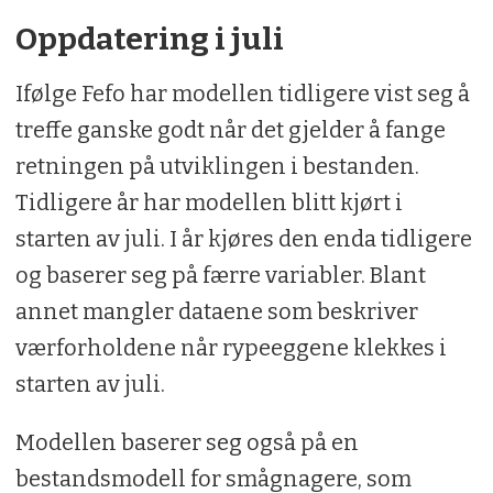
Oppdatering i juli
Ifølge Fefo har modellen tidligere vist seg å
treffe ganske godt når det gjelder å fange
retningen på utviklingen i bestanden.
Tidligere år har modellen blitt kjørt i
starten av juli. I år kjøres den enda tidligere
og baserer seg på færre variabler. Blant
annet mangler dataene som beskriver
værforholdene når rypeeggene klekkes i
starten av juli.
Modellen baserer seg også på en
bestandsmodell for smågnagere, som