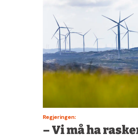
Regjeringen:
– Vi må ha raske