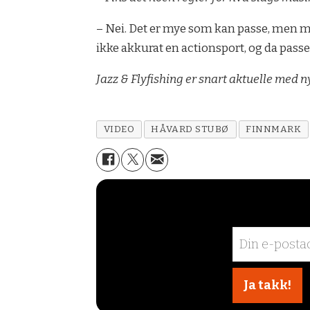
– Nei. Det er mye som kan passe, men ma
ikke akkurat en actionsport, og da passe
Jazz & Flyfishing er snart aktuelle med n
VIDEO
HÅVARD STUBØ
FINNMARK