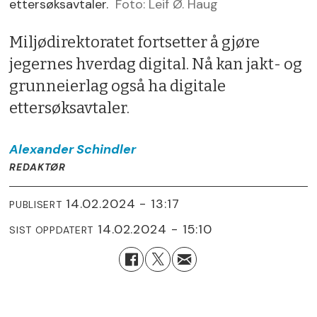
ettersøksavtaler.
Foto: Leif Ø. Haug
Miljødirektoratet fortsetter å gjøre
jegernes hverdag digital. Nå kan jakt- og
grunneierlag også ha digitale
ettersøksavtaler.
Alexander
Schindler
REDAKTØR
14.02.2024 - 13:17
PUBLISERT
14.02.2024 - 15:10
SIST OPPDATERT