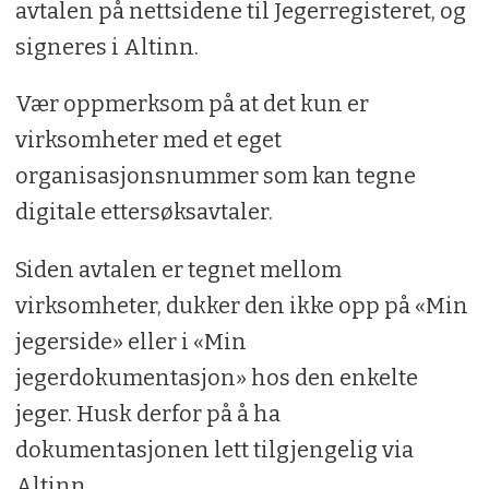
avtalen på nettsidene til Jegerregisteret, og
signeres i Altinn.
Vær oppmerksom på at det kun er
virksomheter med et eget
organisasjonsnummer som kan tegne
digitale ettersøksavtaler.
Siden avtalen er tegnet mellom
virksomheter, dukker den ikke opp på «Min
jegerside» eller i «Min
jegerdokumentasjon» hos den enkelte
jeger. Husk derfor på å ha
dokumentasjonen lett tilgjengelig via
Altinn.