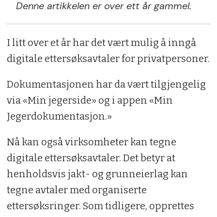
Denne artikkelen er over ett år gammel.
I litt over et år har det vært mulig å inngå
digitale ettersøksavtaler for privatpersoner.
Dokumentasjonen har da vært tilgjengelig
via «Min jegerside» og i appen «Min
Jegerdokumentasjon.»
Nå kan også virksomheter kan tegne
digitale ettersøksavtaler. Det betyr at
henholdsvis jakt- og grunneierlag kan
tegne avtaler med organiserte
ettersøksringer. Som tidligere, opprettes