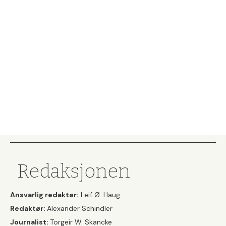
Redaksjonen
Ansvarlig redaktør:
Leif Ø. Haug
Redaktør:
Alexander Schindler
Journalist:
Torgeir W. Skancke