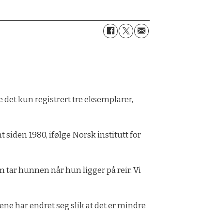
 det kun registrert tre eksemplarer,
siden 1980, ifølge Norsk institutt for
 tar hunnen når hun ligger på reir. Vi
ene har endret seg slik at det er mindre