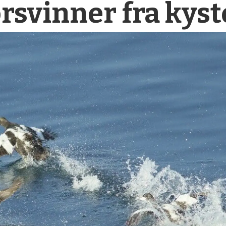
rsvinner fra kys