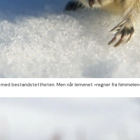
 med bestandstettheten. Men når lemenet «regner fra himmelen», 