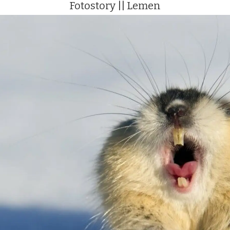
Fotostory || Lemen