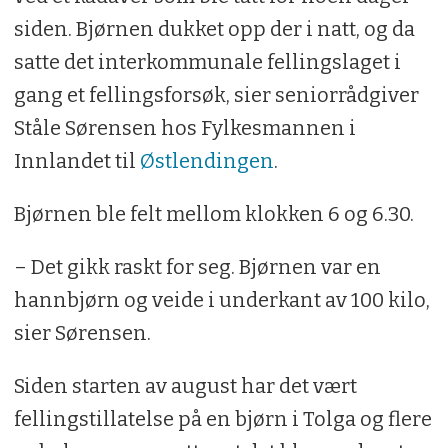
siden. Bjørnen dukket opp der i natt, og da
satte det interkommunale fellingslaget i
gang et fellingsforsøk, sier seniorrådgiver
Ståle Sørensen hos Fylkesmannen i
Innlandet til
Østlendingen
.
Bjørnen ble felt mellom klokken 6 og 6.30.
– Det gikk raskt for seg. Bjørnen var en
hannbjørn og veide i underkant av 100 kilo,
sier Sørensen.
Siden starten av august har det vært
fellingstillatelse på en bjørn i Tolga og flere