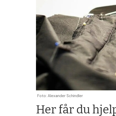
Foto: Alexander Schindler
Her får du hjel