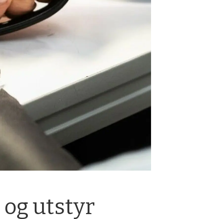
r og utstyr