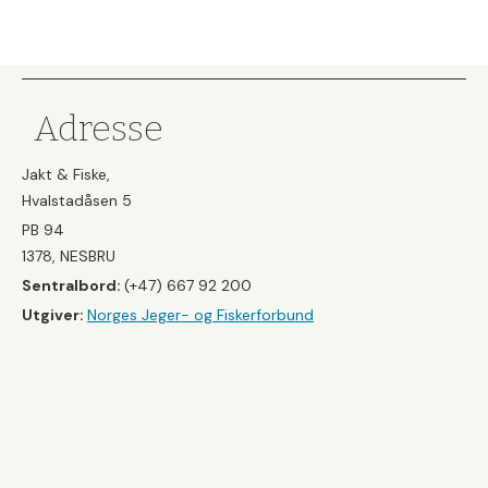
Adresse
Jakt & Fiske,
Hvalstadåsen 5
PB 94
1378, NESBRU
Sentralbord:
(+47) 667 92 200
Utgiver:
Norges Jeger- og Fiskerforbund