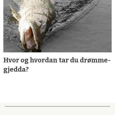
Hvor og hvordan tar du drømme­
gjedda?