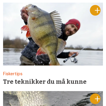
Fiskertips
Tre teknikker du må kunne