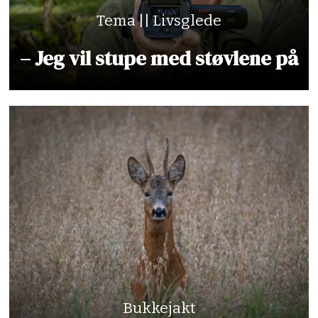
Tema || Livsglede
– Jeg vil stupe med støvlene på
Bukkejakt