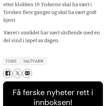
etter klokken 19. Fiskerne skal ha vært i
Torsken flere ganger og skal ha vært godt
kjent.
Været i området har vært skiftende med en
del vind i løpet av dagen.
FISKE
SALTVANN
Få ferske nyheter rett i
innboksen!