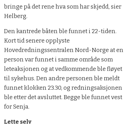
bringe på det rene hva som har skjedd, sier
Helberg.
Den kantrede båten ble funnet i 22-tiden.
Kort tid senere opplyste
Hovedredningssentralen Nord-Norge at en
person var funnet i samme område som
leteaksjonen og at vedkommende ble fløyet
til sykehus. Den andre personen ble meldt
funnet klokken 23.30, og redningsaksjonen
ble etter det avsluttet. Begge ble funnet vest
for Senja.
Lette selv