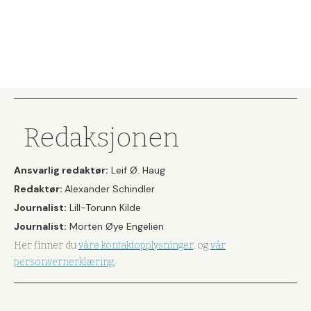
Redaksjonen
Ansvarlig redaktør:
Leif Ø. Haug
Redaktør:
Alexander Schindler
Journalist:
Lill-Torunn Kilde
Journalist:
Morten Øye Engelien
Her finner du
våre kontaktopplysninger
, og
vår
personvernerklæring
.