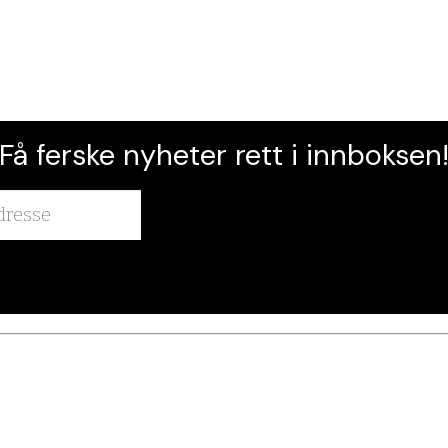
Få ferske nyheter rett i innboksen