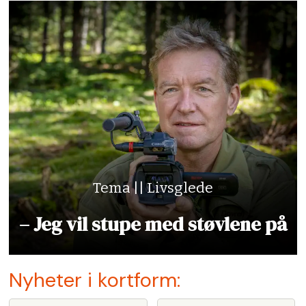
Tema || Livsglede
– Jeg vil stupe med støvlene på
Nyheter i kortform: