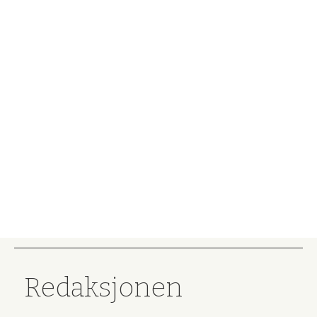
Redaksjonen