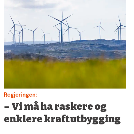
Regjeringen:
– Vi må ha raskere og
enklere kraftutbygging