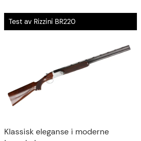
Test av Rizzini BR220
Klassisk eleganse i moderne