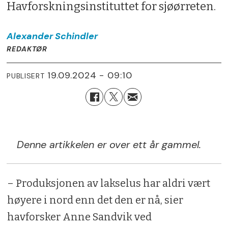
Havforskningsinstituttet for sjøørreten.
Alexander
Schindler
REDAKTØR
19.09.2024 - 09:10
PUBLISERT
Denne artikkelen er over ett år gammel.
– Produksjonen av lakselus har aldri vært
høyere i nord enn det den er nå, sier
havforsker Anne Sandvik ved