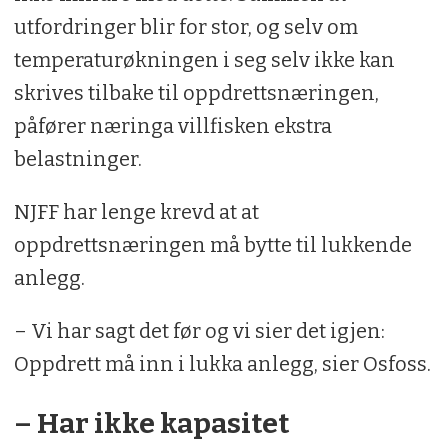
utfordringer blir for stor, og selv om
temperaturøkningen i seg selv ikke kan
skrives tilbake til oppdrettsnæringen,
påfører næringa villfisken ekstra
belastninger.
NJFF har lenge krevd at at
oppdrettsnæringen må bytte til lukkende
anlegg.
– Vi har sagt det før og vi sier det igjen:
Oppdrett må inn i lukka anlegg, sier Osfoss.
– Har ikke kapasitet