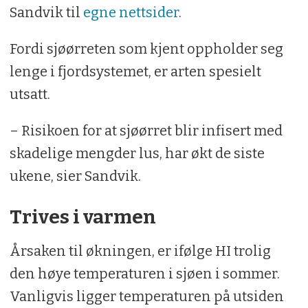
Sandvik til
egne nettsider
.
Fordi sjøørreten som kjent oppholder seg
lenge i fjordsystemet, er arten spesielt
utsatt.
– Risikoen for at sjøørret blir infisert med
skadelige mengder lus, har økt de siste
ukene, sier Sandvik.
Trives i varmen
Årsaken til økningen, er ifølge HI trolig
den høye temperaturen i sjøen i sommer.
Vanligvis ligger temperaturen på utsiden