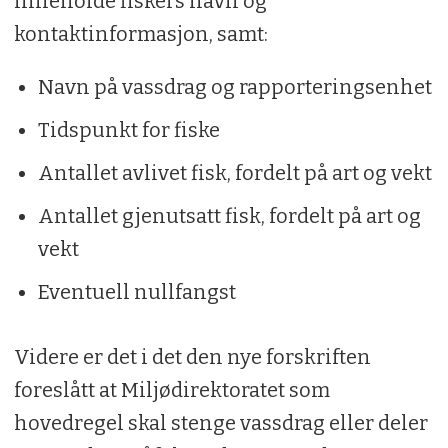
inneholde fiskers navn og
kontaktinformasjon, samt:
Navn på vassdrag og rapporteringsenhet
Tidspunkt for fiske
Antallet avlivet fisk, fordelt på art og vekt
Antallet gjenutsatt fisk, fordelt på art og
vekt
Eventuell nullfangst
Videre er det i det den nye forskriften
foreslått at Miljødirektoratet som
hovedregel skal stenge vassdrag eller deler