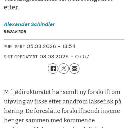
etter.
Alexander
Schindler
REDAKTØR
05.03.2026 - 13:54
PUBLISERT
08.03.2026 - 07:57
SIST OPPDATERT
Miljødirektoratet har sendt ny forskrift om
utøving av fiske etter anadrom laksefisk på
høring. De foreslåtte forskriftsendringene
henger sammen med kommende