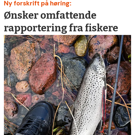
Ny forskrift på høring:
Ønsker omfattende
rapportering fra fiskere