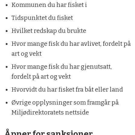
Kommunen du har fisket i
Tidspunktet du fisket
Hvilket redskap du brukte
Hvor mange fisk du har avlivet, fordelt på
art og vekt
Hvor mange fisk du har gjenutsatt,
fordelt på art og vekt
Hvorvidt du har fisket fra båt eller land
Øvrige opplysninger som framgår på
Miljødirektoratets nettside
Åpner for sanksjoner