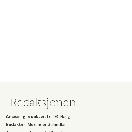
Redaksjonen
Ansvarlig redaktør:
Leif Ø. Haug
Redaktør:
Alexander Schindler