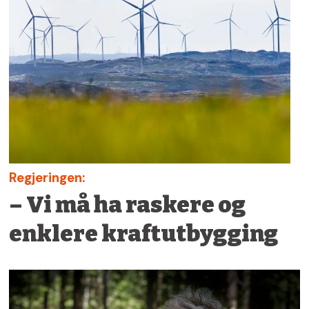
Regjeringen:
– Vi må ha raskere og
enklere kraftutbygging