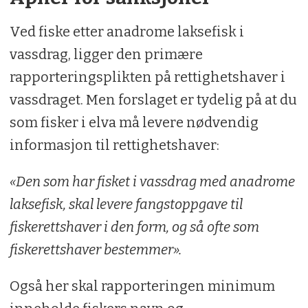
Ved fiske etter anadrome laksefisk i
vassdrag, ligger den primære
rapporteringsplikten på rettighetshaver i
vassdraget. Men forslaget er tydelig på at du
som fisker i elva må levere nødvendig
informasjon til rettighetshaver:
«Den som har fisket i vassdrag med anadrome
laksefisk, skal levere fangstoppgave til
fiskerettshaver i den form, og så ofte som
fiskerettshaver bestemmer».
Også her skal rapporteringen minimum