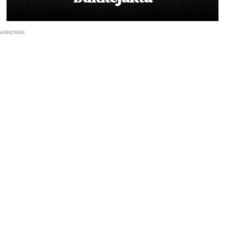
ANNONSE