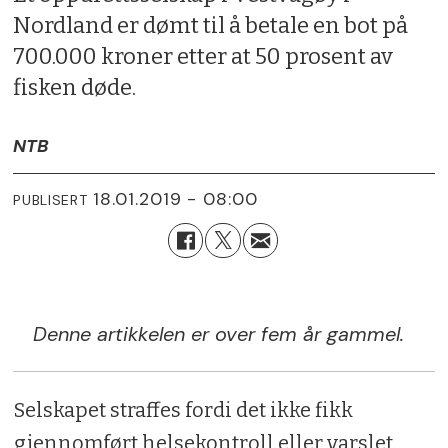
Nordland er dømt til å betale en bot på
700.000 kroner etter at 50 prosent av
fisken døde.
NTB
18.01.2019 - 08:00
PUBLISERT
Denne artikkelen er over fem år gammel.
Selskapet straffes fordi det ikke fikk
gjennomført helsekontroll eller varslet